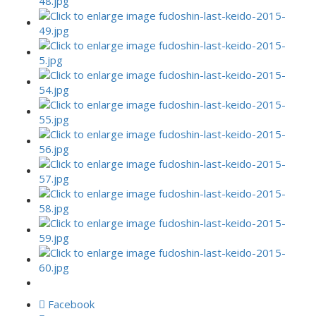
Facebook